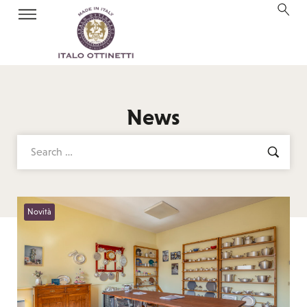
News
Novità