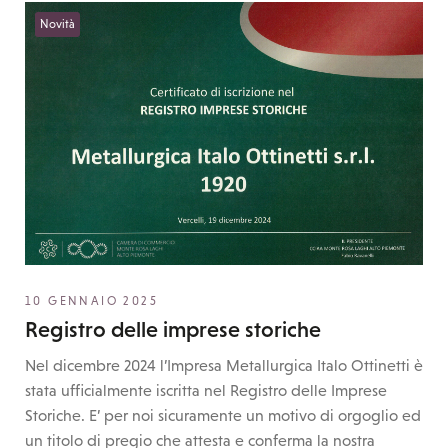
Novità
10 GENNAIO 2025
Registro delle imprese storiche
Nel dicembre 2024 l’Impresa Metallurgica Italo Ottinetti è
stata ufficialmente iscritta nel Registro delle Imprese
Storiche. E’ per noi sicuramente un motivo di orgoglio ed
un titolo di pregio che attesta e conferma la nostra