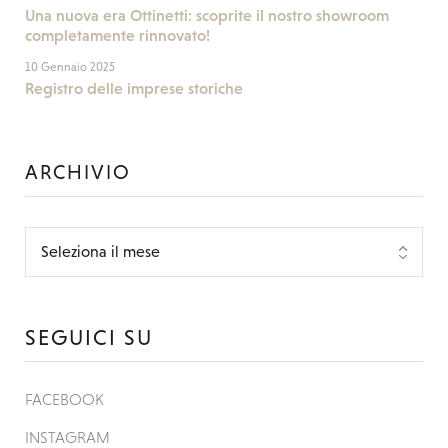
Una nuova era Ottinetti: scoprite il nostro showroom
completamente rinnovato!
10 Gennaio 2025
Registro delle imprese storiche
ARCHIVIO
SEGUICI SU
FACEBOOK
INSTAGRAM