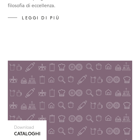
filosofia di eccellenza.
LEGGI DI PIÙ
Download
CATALOGHI