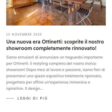
15 NOVEMBRE 2025
Una nuova era Ottinetti: scoprite il nostro
showroom completamente rinnovato!
Siamo entusiasti di annunciare un traguardo importante
per Ottinetti: il restyling completo del nostro storico
showroom! Dopo mesi di lavoro e passione, siamo fieri di
presentarvi uno spazio espositivo totalmente ripensato,
progettato per offrire un’esperienza immersiva e
ispiratrice. Il design…
LEGGI DI PIÙ