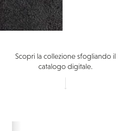
Scopri la collezione sfogliando il
catalogo digitale.