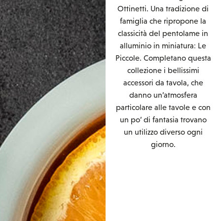
Ottinetti. Una tradizione di
famiglia che ripropone la
classicità del pentolame in
alluminio in miniatura: Le
Piccole. Completano questa
collezione i bellissimi
accessori da tavola, che
danno un’atmosfera
particolare alle tavole e con
un po’ di fantasia trovano
un utilizzo diverso ogni
giorno.