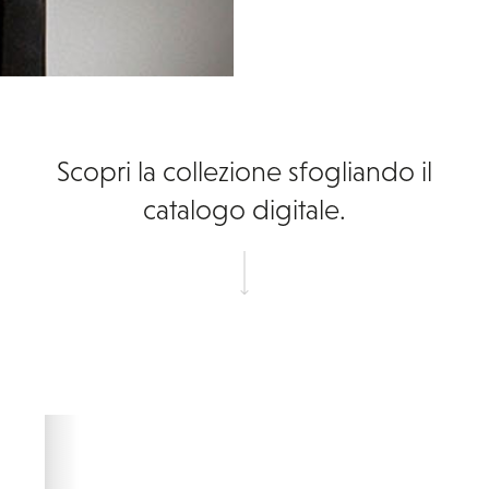
Scopri la collezione sfogliando il
catalogo digitale.