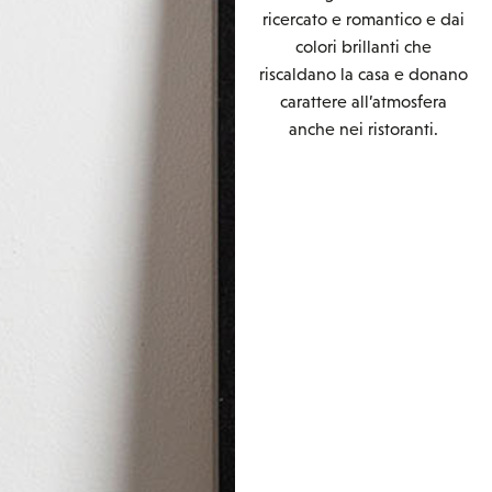
ricercato e romantico e dai
colori brillanti che
riscaldano la casa e donano
carattere all’atmosfera
anche nei ristoranti.