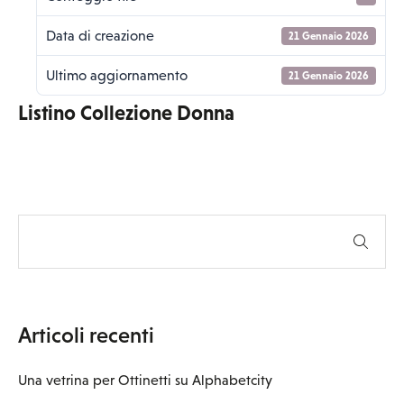
Data di creazione
21 Gennaio 2026
Ultimo aggiornamento
21 Gennaio 2026
Listino Collezione Donna
Articoli recenti
Una vetrina per Ottinetti su Alphabetcity