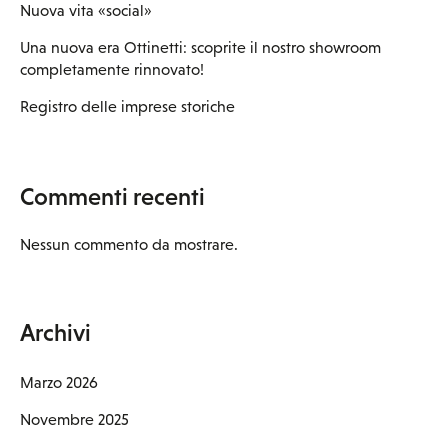
Nuova vita «social»
Una nuova era Ottinetti: scoprite il nostro showroom
completamente rinnovato!
Registro delle imprese storiche
Commenti recenti
Nessun commento da mostrare.
Archivi
Marzo 2026
Novembre 2025