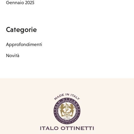
Gennaio 2025
Categorie
Approfondimenti
Novità