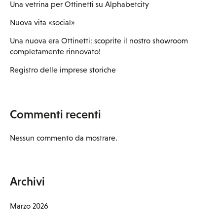
Una vetrina per Ottinetti su Alphabetcity
Nuova vita «social»
Una nuova era Ottinetti: scoprite il nostro showroom
completamente rinnovato!
Registro delle imprese storiche
Commenti recenti
Nessun commento da mostrare.
Archivi
Marzo 2026