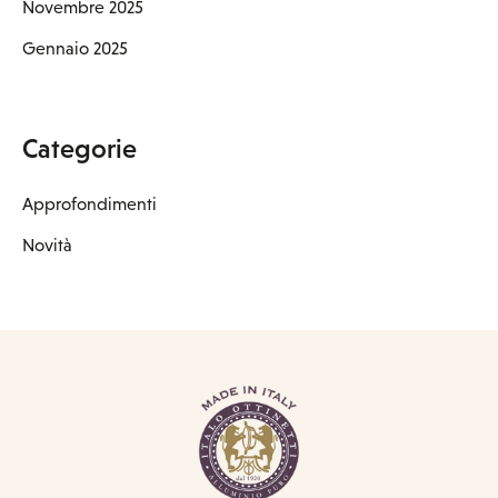
Novembre 2025
Gennaio 2025
Categorie
Approfondimenti
Novità