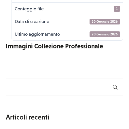
Conteggio file
1
Data di creazione
20 Gennaio 2026
Ultimo aggiornamento
20 Gennaio 2026
Immagini Collezione Professionale
Articoli recenti