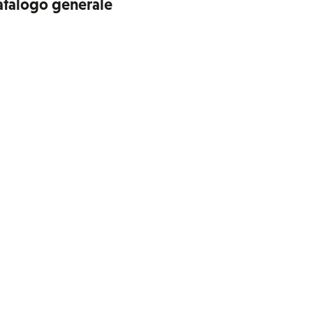
atalogo generale