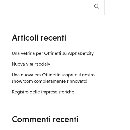
Articoli recenti
Una vetrina per Ottinetti su Alphabetcity
Nuova vita «social»
Una nuova era Ottinetti: scoprite il nostro
showroom completamente rinnovato!
Registro delle imprese storiche
Commenti recenti